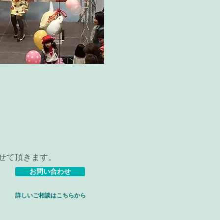
せて頂きます。
お問い合わせ
詳しいご相談はこちらから