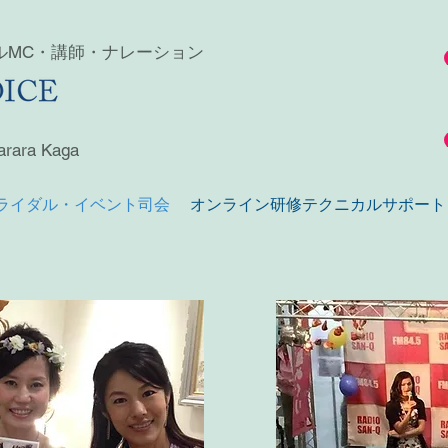
ルMC・講師・ナレーション
arara Kaga
ライダル・イベント司会
オンライン研修テクニカルサポート