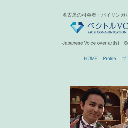
名古屋の司会者・バイリンガ
Japanese Voice over artist S
HOME
Profile
ブ